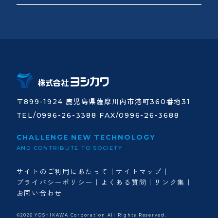
〒899-1924 鹿児島県薩摩川内市港町360番地31
TEL/0996-26-3388 FAX/0996-26-3688
CHALLENGE NEW TECHNOLOGY
AND CONTRIBUTE TO SOCIETY
サイトのご利用にあたって
サイトマップ
プライバシーポリシー
よくある質問
リンク集
お問い合わせ
©2026 YOSHIKAWA Corporation All Rights Reserved.