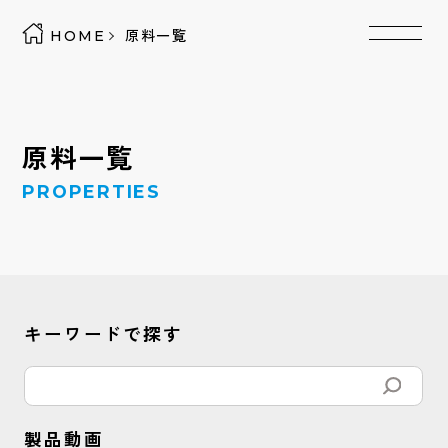
HOME
原料一覧
原料一覧
PROPERTIES
キーワードで探す
製品動画