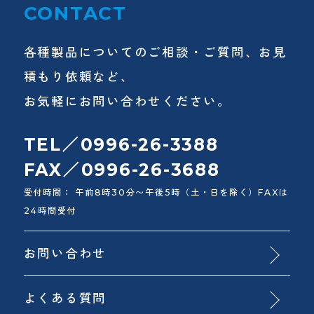
CONTACT
各種製品についてのご相談・ご質問、お見
積もり依頼など、
お気軽にお問い合わせください。
TEL／0996-26-3388
FAX／0996-26-3688
受付時間： 午前8時30分〜午後5時（土・日を除く）FAXは
24時間受付
お問い合わせ
よくある質問