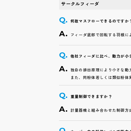
サークルフィーダ
何故マスフローできるのですか
フィーダ底部で回転する羽根に
他社フィーダに比べ、動力が小
独自の排出原理により小さな動
また、同粉体若しくは類似粉体
重量制御できますか？
計量器機と組み合わせた制御方