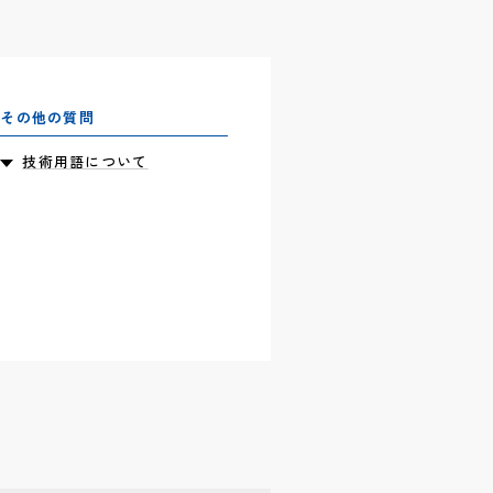
その他の質問
技術用語について