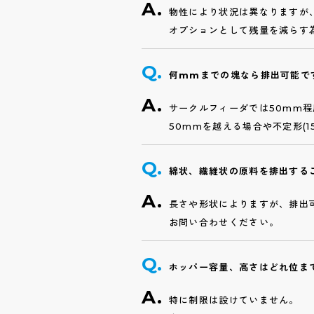
物性により状況は異なりますが
オプションとして残量を減らす
何mmまでの塊なら排出可能で
サークルフィーダでは50mm
50mmを越える場合や不定形(
綿状、繊維状の原料を排出する
長さや形状によりますが、排出
お問い合わせください。
ホッパー容量、高さはどれ位ま
特に制限は設けていません。