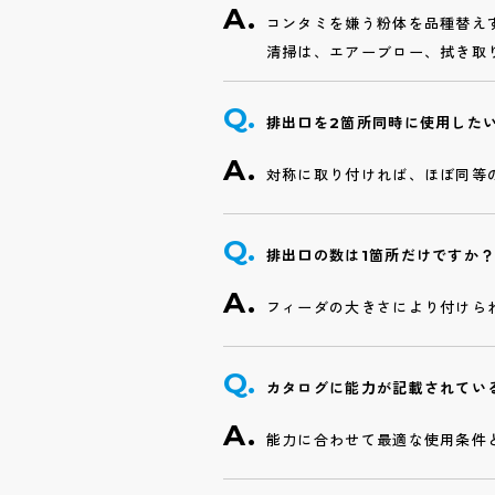
コンタミを嫌う粉体を品種替え
清掃は、エアーブロー、拭き取
排出口を2箇所同時に使用した
対称に取り付ければ、ほぼ同等
排出口の数は1箇所だけですか？
フィーダの大きさにより付けら
カタログに能力が記載されてい
能力に合わせて最適な使用条件