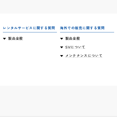
レンタルサービスに関する質問
海外での販売に関する質問
製品全般
製品全般
SVについて
メンテナンスについて