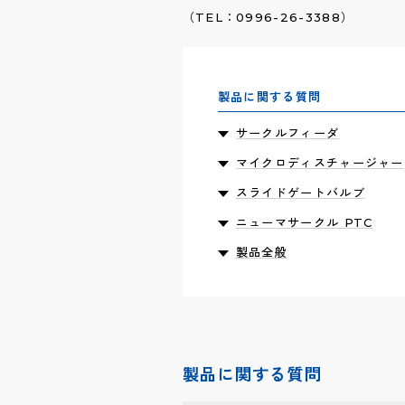
（TEL：0996-26-3388）
製品に関する質問
サークルフィーダ
マイクロディスチャージャー
スライドゲートバルブ
ニューマサークル PTC
製品全般
製品に関する質問