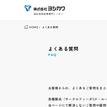
粉粒体供給機専門メーカー
HOME
よくある質問
よくある質問
FAQ
お客様からの、よくあるご質問をまと
各種製品（サークルフィーダCF・ル
当ページにて解決しないご質問や疑問