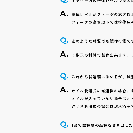
ホッパー内の粉体レベルで能力
粉体レベルがフィーダの高さ以
フィーダの高さ以下では粉体圧
どのような材質でも製作可能で
ご指示の材質で製作出来ます。
これから試運転にはいるが、減
オイル潤滑式の減速機の場合、
オイルが入っていない場合はオ
グリス潤滑式の場合は封入済み
1台で数種類の品種を切り出し