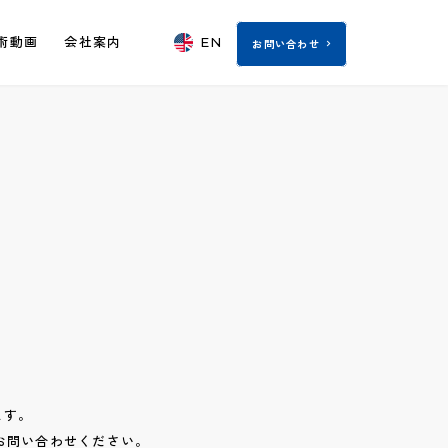
EN
術動画
会社案内
お問い合わせ
ます。
お問い合わせください。