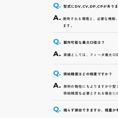
型式にDV,CV,DP,CPがあ
使用される環境と、必要な機能
ます。
製作可能な最大口径は？
実績としては、フィーダ最大口径
供給精度はどの程度ですか？
原料の物性にもよりますが小型
供給精度を必要とされる場合に
残らず排出できますか、残量が