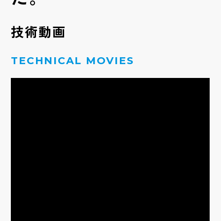
技術動画
TECHNICAL MOVIES