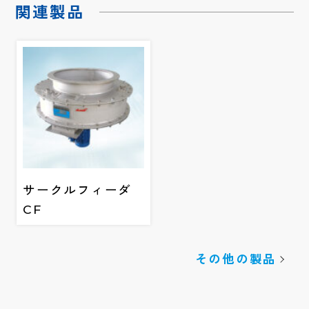
関連製品
サークルフィーダ
CF
その他の製品