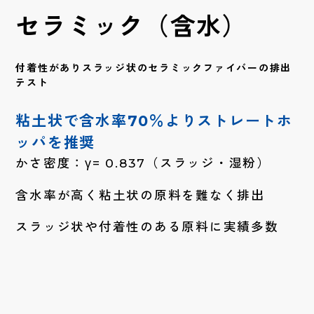
セラミック（含水）
付着性がありスラッジ状のセラミックファイバーの排出
テスト
粘土状で含水率70％よりストレートホ
ッパを推奨
かさ密度：γ= 0.837（スラッジ・湿粉）
含水率が高く粘土状の原料を難なく排出
スラッジ状や付着性のある原料に実績多数