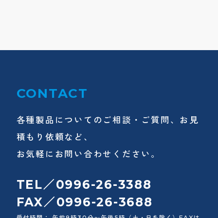
CONTACT
各種製品についてのご相談・ご質問、お見
積もり依頼など、
お気軽にお問い合わせください。
TEL／0996-26-3388
FAX／0996-26-3688
受付時間： 午前8時30分〜午後5時（土・日を除く）FAXは