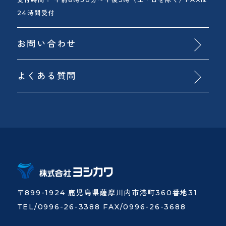
24時間受付
お問い合わせ
よくある質問
〒899-1924 鹿児島県薩摩川内市港町360番地31
TEL/0996-26-3388 FAX/0996-26-3688