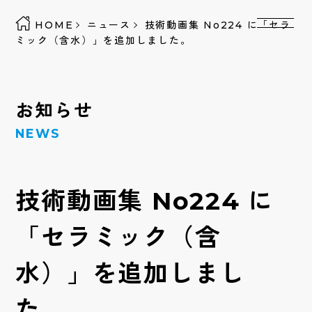
HOME
ニュース
技術動画集 No224 に「セラ
ミック（含水）」を追加しました。
お知らせ
NEWS
技術動画集 No224 に
「セラミック（含
水）」を追加しまし
た。