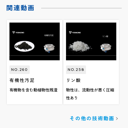
関連動画
NO.260
NO.258
有機性汚泥
リン酸
有機物を含む動植物性残渣
物性は、流動性が悪く圧縮
性あり
その他の技術動画