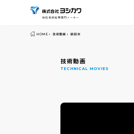
粉粒体供給機専門メーカー
HOME
技術動画
銅紛末
技術動画
TECHNICAL MOVIES