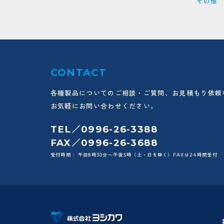
その他
CONTACT
各種製品についてのご相談・ご質問、お見積もり依頼
お気軽にお問い合わせください。
TEL／0996-26-3388
FAX／0996-26-3688
受付時間： 午前8時30分〜午後5時（土・日を除く）FAXは24時間受付