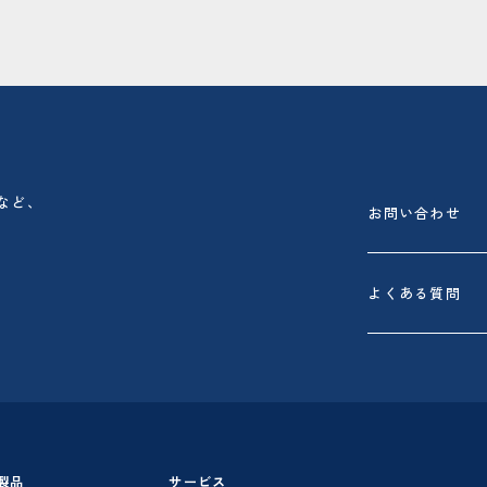
など、
お問い合わせ
よくある質問
製品
サービス