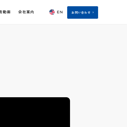
EN
術動画
会社案内
お問い合わせ