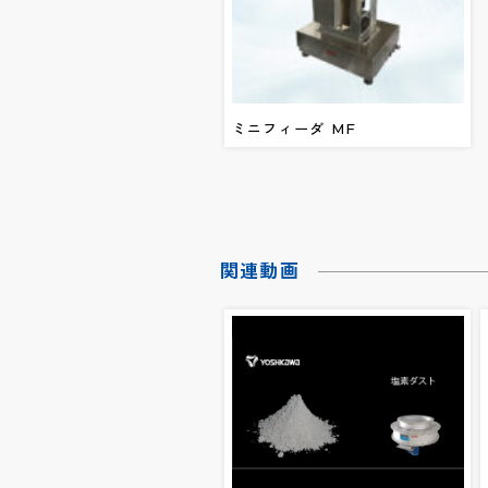
ミニフィーダ MF
関連動画