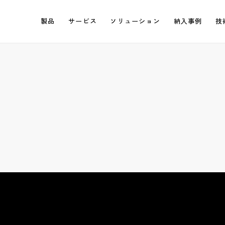
製品
サービス
ソリューション
納入事例
技