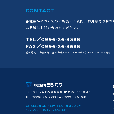
CONTACT
各種製品についてのご相談・ご質問、お見積もり依頼
お気軽にお問い合わせください。
TEL／0996-26-3388
FAX／0996-26-3688
受付時間： 午前8時30分〜午後5時（土・日を除く）FAXは24時間受付
〒899-1924 鹿児島県薩摩川内市港町360番地31
TEL/0996-26-3388 FAX/0996-26-3688
CHALLENGE NEW TECHNOLOGY
AND CONTRIBUTE TO SOCIETY