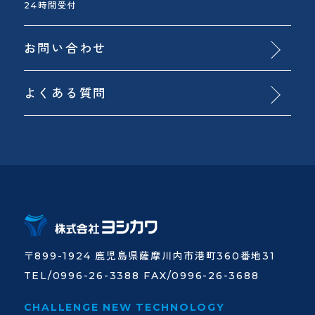
24時間受付
お問い合わせ
よくある質問
〒899-1924 鹿児島県薩摩川内市港町360番地31
TEL/0996-26-3388 FAX/0996-26-3688
CHALLENGE NEW TECHNOLOGY