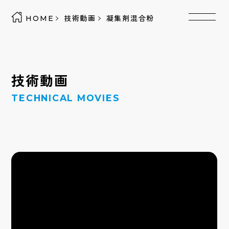
HOME
技術動画
凝集剤混合粉
技術動画
TECHNICAL MOVIES