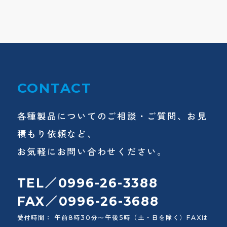
CONTACT
各種製品についてのご相談・ご質問、お見
積もり依頼など、
お気軽にお問い合わせください。
TEL／0996-26-3388
FAX／0996-26-3688
受付時間： 午前8時30分〜午後5時（土・日を除く）FAXは