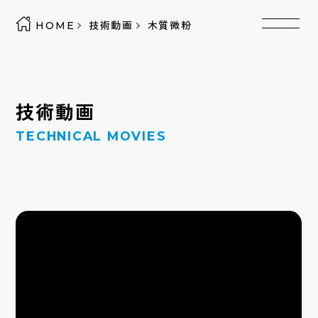
HOME
技術動画
木質微粉
技術動画
TECHNICAL MOVIES