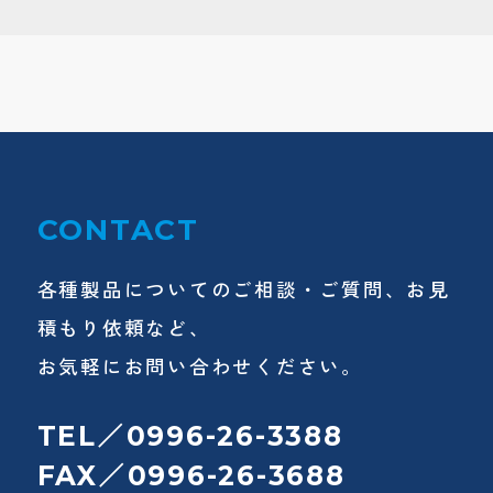
CONTACT
各種製品についてのご相談・ご質問、お見
積もり依頼など、
お気軽にお問い合わせください。
TEL／0996-26-3388
FAX／0996-26-3688