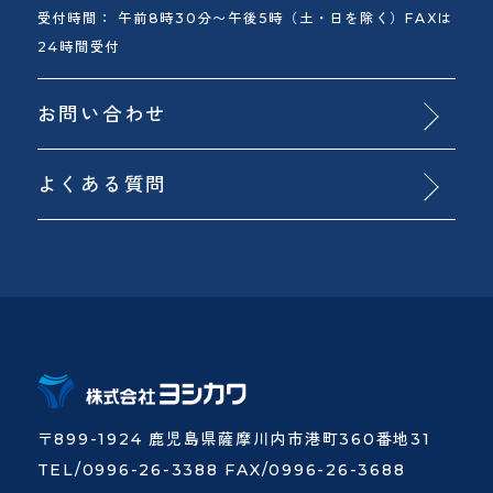
受付時間： 午前8時30分〜午後5時（土・日を除く）FAXは
24時間受付
お問い合わせ
よくある質問
〒899-1924 鹿児島県薩摩川内市港町360番地31
TEL/0996-26-3388 FAX/0996-26-3688