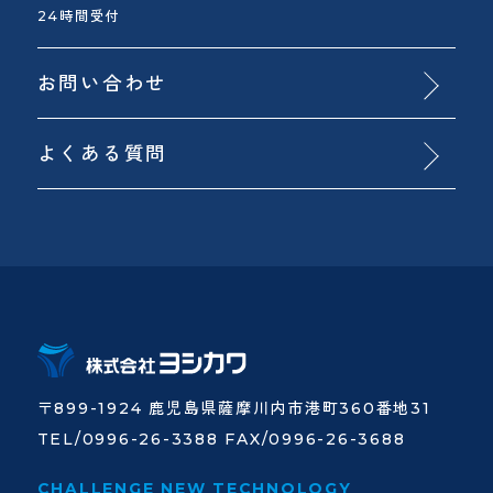
24時間受付
お問い合わせ
よくある質問
〒899-1924 鹿児島県薩摩川内市港町360番地31
TEL/0996-26-3388 FAX/0996-26-3688
CHALLENGE NEW TECHNOLOGY