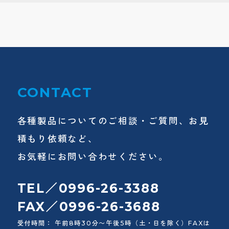
CONTACT
各種製品についてのご相談・ご質問、お見
積もり依頼など、
お気軽にお問い合わせください。
TEL／0996-26-3388
FAX／0996-26-3688
受付時間： 午前8時30分〜午後5時（土・日を除く）FAXは