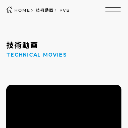
HOME
技術動画
PVB
技術動画
TECHNICAL MOVIES