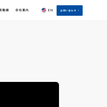
EN
術動画
会社案内
お問い合わせ