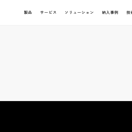
製品
サービス
ソリューション
納入事例
技