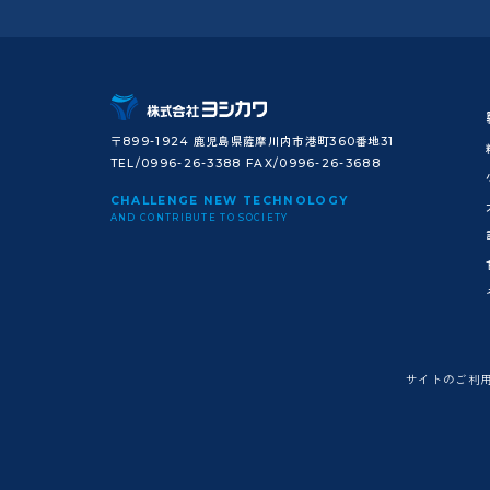
〒899-1924 鹿児島県薩摩川内市港町360番地31
TEL/0996-26-3388 FAX/0996-26-3688
CHALLENGE NEW TECHNOLOGY
AND CONTRIBUTE TO SOCIETY
サイトのご利