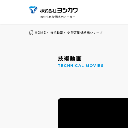
粉粒体供給機専門メーカー
HOME
技術動画
小型定量供給機シリーズ
技術動画
TECHNICAL MOVIES