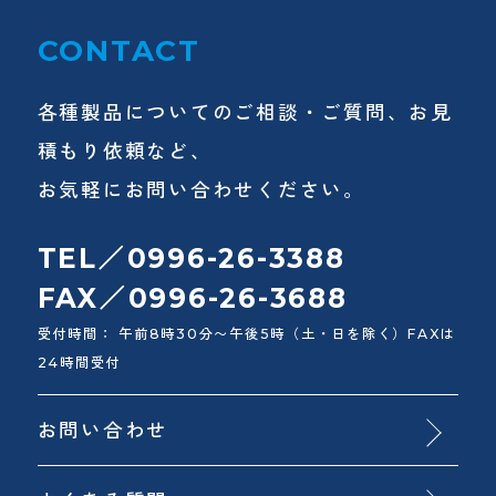
CONTACT
各種製品についてのご相談・ご質問、お見
積もり依頼など、
お気軽にお問い合わせください。
TEL／0996-26-3388
FAX／0996-26-3688
受付時間： 午前8時30分〜午後5時（土・日を除く）FAXは
24時間受付
お問い合わせ