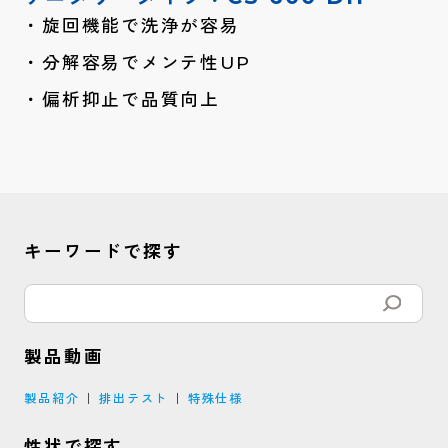
旋回機能で洗浄が容易
分解容易でメンテ性UP
偏析抑止で品質向上
キーワードで探す
製品動画
製品紹介
排出テスト
特殊仕様
性状で探す