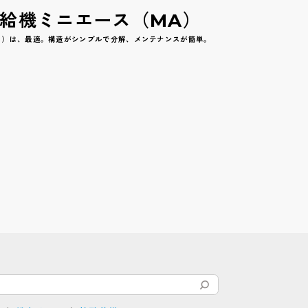
給機ミニエース（MA）
Ａ）は、最適。構造がシンプルで分解、メンテナンスが簡単。