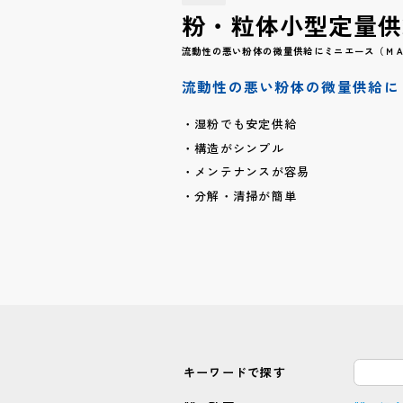
粉・粒体小型定量供
流動性の悪い粉体の微量供給にミニエース（Ｍ
流動性の悪い粉体の微量供給に
湿粉でも安定供給
構造がシンプル
メンテナンスが容易
分解・清掃が簡単
キーワードで探す