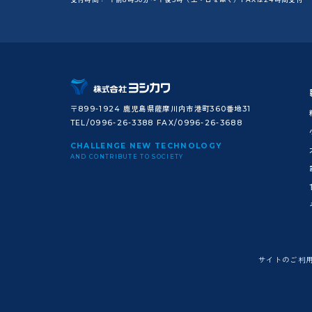
〒899-1924 鹿児島県薩摩川内市港町360番地31
TEL/0996-26-3388 FAX/0996-26-3688
CHALLENGE NEW TECHNOLOGY
AND CONTRIBUTE TO SOCIETY
サイトのご利