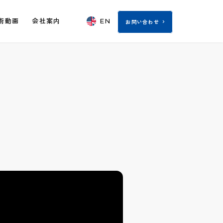
EN
術動画
会社案内
お問い合わせ