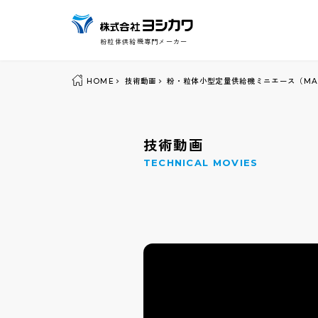
粉粒体供給機専門メーカー
HOME
技術動画
粉・粒体小型定量供給機ミニエース（M
技術動画
TECHNICAL MOVIES