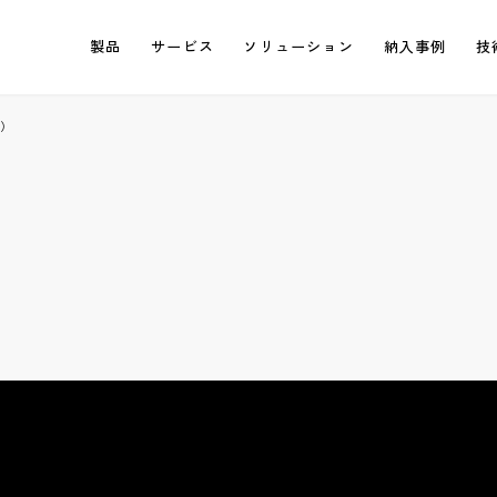
製品
サービス
ソリューション
納入事例
技
A）