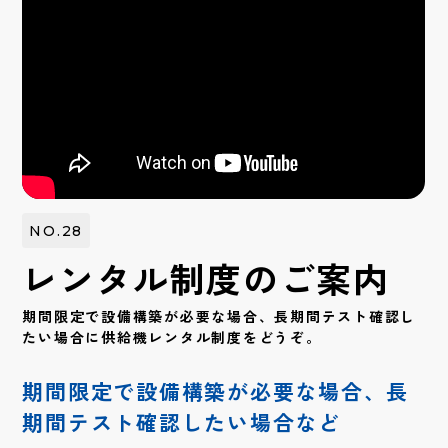
NO.28
レンタル制度のご案内
期間限定で設備構築が必要な場合、長期間テスト確認し
たい場合に供給機レンタル制度をどうぞ。
期間限定で設備構築が必要な場合、長
期間テスト確認したい場合など