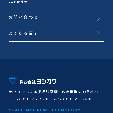
24時間受付
お問い合わせ
よくある質問
〒899-1924 鹿児島県薩摩川内市港町360番地31
TEL/0996-26-3388 FAX/0996-26-3688
CHALLENGE NEW TECHNOLOGY