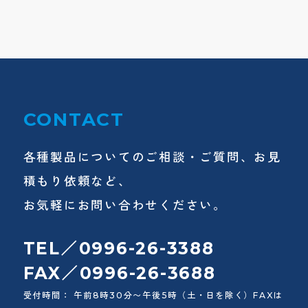
CONTACT
各種製品についてのご相談・ご質問、お見
積もり依頼など、
お気軽にお問い合わせください。
TEL／0996-26-3388
FAX／0996-26-3688
受付時間： 午前8時30分〜午後5時（土・日を除く）FAXは