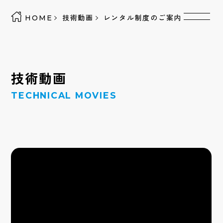
HOME
技術動画
レンタル制度のご案内
技術動画
TECHNICAL MOVIES