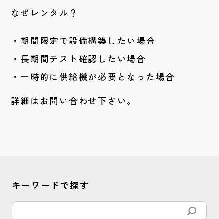
なぜレンタル？
期間限定で設備構築したい場合
長期間テスト確認したい場合
一時的に供給機が必要となった場合
詳細はお問い合わせ下さい。
キーワードで探す