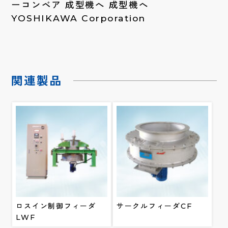
ーコンベア 成型機へ 成型機へ
YOSHIKAWA Corporation
関連製品
ロスイン制御フィーダ
サークルフィーダCF
LWF