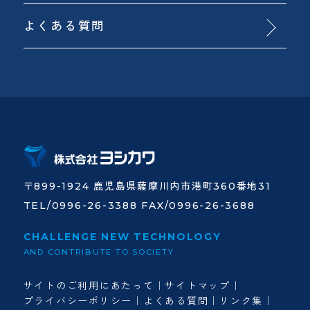
よくある質問
〒899-1924 鹿児島県薩摩川内市港町360番地31
TEL/0996-26-3388 FAX/0996-26-3688
CHALLENGE NEW TECHNOLOGY
AND CONTRIBUTE TO SOCIETY
サイトのご利用にあたって
サイトマップ
プライバシーポリシー
よくある質問
リンク集