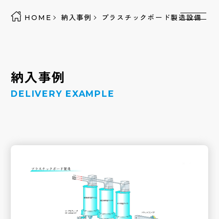
HOME
納入事例
プラスチックボード製造設備
納入事例
DELIVERY EXAMPLE