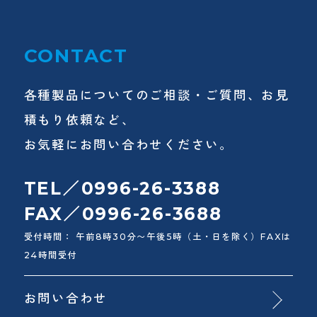
CONTACT
各種製品についてのご相談・ご質問、お見
積もり依頼など、
お気軽にお問い合わせください。
TEL／0996-26-3388
FAX／0996-26-3688
受付時間： 午前8時30分〜午後5時（土・日を除く）FAXは
24時間受付
お問い合わせ