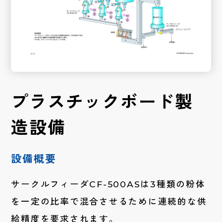
プラスチックボード製
造設備
設備概要
サークルフィーダCF-500ASは3種類の粉体
を一定の比率で混合させるために連続的な供
給精度を要求されます。