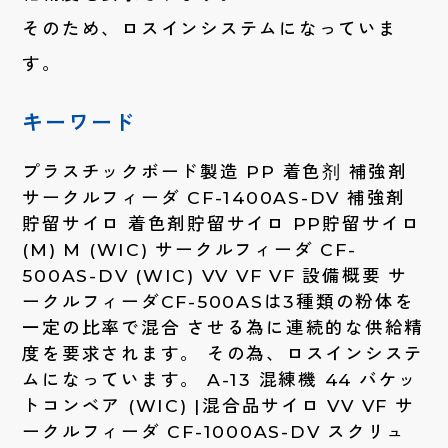
そのため、ロスインシステムになっていま
す。
キーワード
プラスチックボード製造 PP 着色剂 補強剤
サークルフィーダ CF-1400AS-DV 補強剤
貯留サイロ 着色剤貯留サイロ PP貯留サイロ
(M) M (WIC) サークルフィーダ CF-
500AS-DV (WIC) VV VF VF 設備概要 サ
ークルフィーダCF-500ASは3種類の粉体を
一定の比率で混合 させる為に連続的な供給精
度を要求されます。 その為、ロスインシステ
ムになっています。 A-13 混練機 44 バケッ
トコンベア (WIC) |混合品サイロ VV VF サ
ークルフィーダ CF-1000AS-DV スクリュ