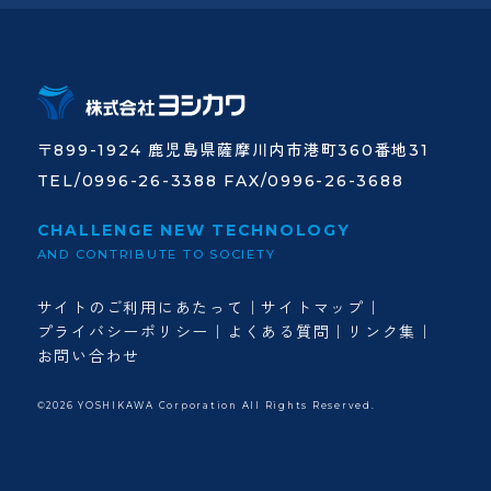
〒899-1924 鹿児島県薩摩川内市港町360番地31
TEL/0996-26-3388 FAX/0996-26-3688
CHALLENGE NEW TECHNOLOGY
AND CONTRIBUTE TO SOCIETY
サイトのご利用にあたって
サイトマップ
プライバシーポリシー
よくある質問
リンク集
お問い合わせ
©2026 YOSHIKAWA Corporation All Rights Reserved.