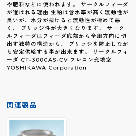
や肥料などに使われます。 サークルフィーダ
が選ばれる理由 生粕は含水率が高く流動性が
良いが、水分が抜けると流動性が極めて悪
く、 ブリッジ性が大きくなります。 サーク
ルフィーダはフィーダ底部から全周方向に切
出す独特の構造から、 ブリッジを防止しなが
ら安定供給する事が出来ます。 サークルフィ
ーダ CF-3000AS-CV フレコン充填室
YOSHIKAWA Corporation
関連製品