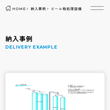
HOME
納入事例
ビール粕処理設備
納入事例
DELIVERY EXAMPLE