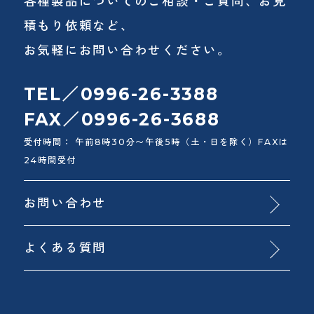
各種製品についてのご相談・ご質問、お見
積もり依頼など、
お気軽にお問い合わせください。
TEL／0996-26-3388
FAX／0996-26-3688
受付時間： 午前8時30分〜午後5時（土・日を除く）FAXは
24時間受付
お問い合わせ
よくある質問