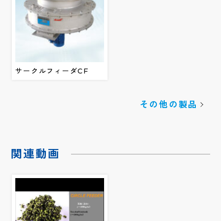
サークルフィーダCF
その他の製品
関連動画