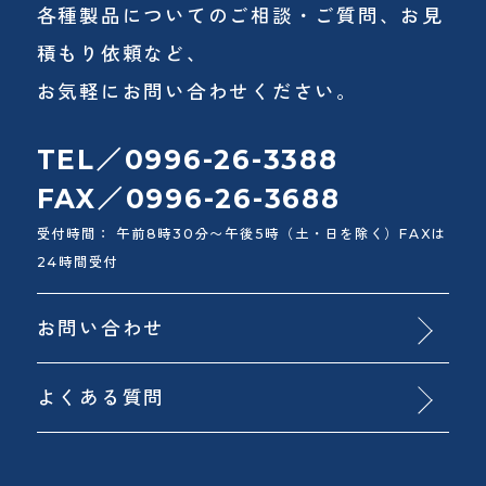
各種製品についてのご相談・ご質問、お見
積もり依頼など、
お気軽にお問い合わせください。
TEL／0996-26-3388
FAX／0996-26-3688
受付時間： 午前8時30分〜午後5時（土・日を除く）FAXは
24時間受付
お問い合わせ
よくある質問