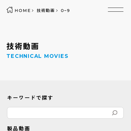
HOME
技術動画
0~9
技術動画
TECHNICAL MOVIES
キーワードで探す
製品動画