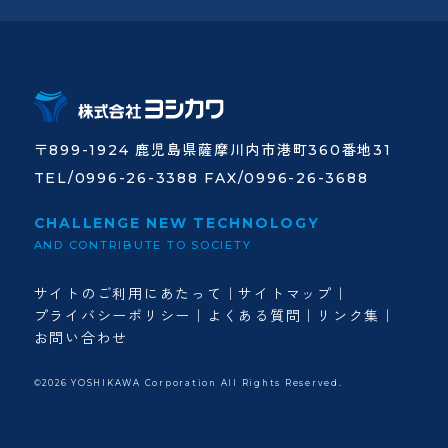
〒899-1924 鹿児島県薩摩川内市港町360番地31
TEL/0996-26-3388 FAX/0996-26-3688
CHALLENGE NEW TECHNOLOGY
AND CONTRIBUTE TO SOCIETY
サイトのご利用にあたって
サイトマップ
プライバシーポリシー
よくある質問
リンク集
お問い合わせ
©2026 YOSHIKAWA Corporation All Rights Reserved.