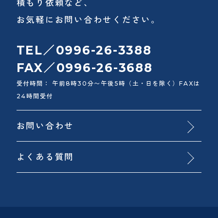
積もり依頼など、
ン
お気軽にお問い合わせください。
TEL／0996-26-3388
FAX／0996-26-3688
受付時間： 午前8時30分〜午後5時（土・日を除く）FAXは
24時間受付
お問い合わせ
よくある質問