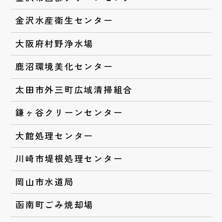
金沢水産衛生センター
大阪府村野浄水場
鹿沼環境美化センター
太田市外三町広域清掃組合
鎌ヶ谷クリーンセンター
大館処理センター
川崎市堤根処理センター
岡山市水道局
函南町ごみ焼却場