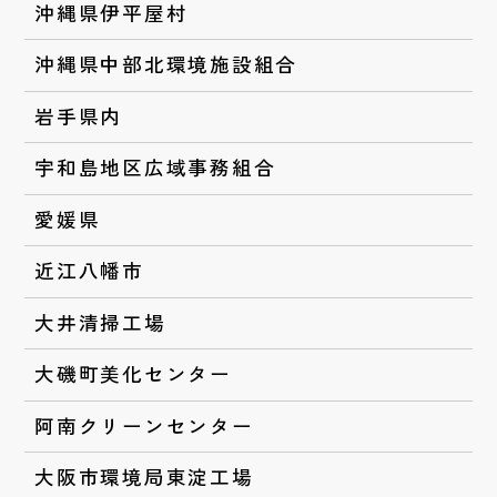
沖縄県伊平屋村
沖縄県中部北環境施設組合
岩手県内
宇和島地区広域事務組合
愛媛県
近江八幡市
大井清掃工場
大磯町美化センター
阿南クリーンセンター
大阪市環境局東淀工場