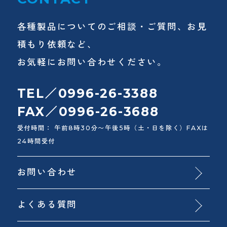
各種製品についてのご相談・ご質問、お見
積もり依頼など、
お気軽にお問い合わせください。
TEL／0996-26-3388
FAX／0996-26-3688
受付時間： 午前8時30分〜午後5時（土・日を除く）FAXは
24時間受付
お問い合わせ
よくある質問