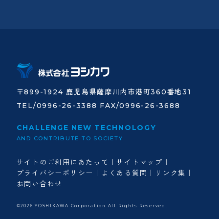
〒899-1924 鹿児島県薩摩川内市港町360番地31
TEL/0996-26-3388 FAX/0996-26-3688
CHALLENGE NEW TECHNOLOGY
AND CONTRIBUTE TO SOCIETY
サイトのご利用にあたって
サイトマップ
プライバシーポリシー
よくある質問
リンク集
お問い合わせ
©2026 YOSHIKAWA Corporation All Rights Reserved.