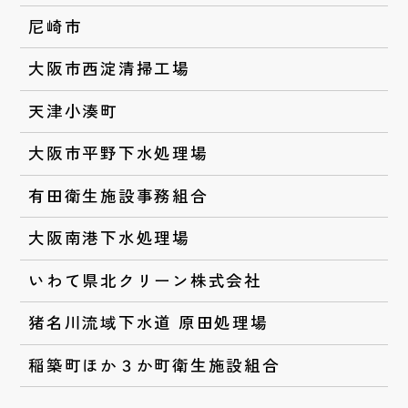
尼崎市
大阪市西淀清掃工場
天津小湊町
大阪市平野下水処理場
有田衛生施設事務組合
大阪南港下水処理場
いわて県北クリーン株式会社
猪名川流域下水道 原田処理場
稲築町ほか３か町衛生施設組合