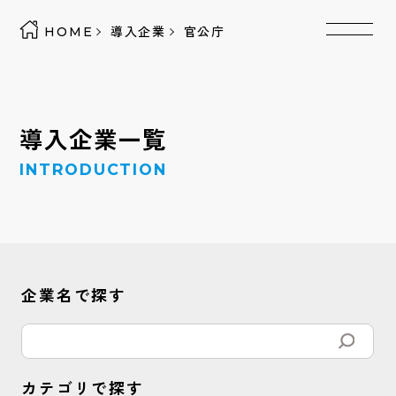
HOME
導入企業
官公庁
導入企業一覧
INTRODUCTION
企業名で探す
カテゴリで探す