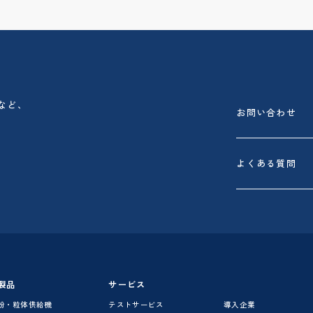
など、
お問い合わせ
よくある質問
製品
サービス
粉・粒体供給機
テストサービス
導入企業