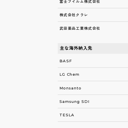
富士フイルム株式会社
株式会社クラレ
武田薬品工業株式会社
主な海外納入先
BASF
LG Chem
Monsanto
Samsung SDI
TESLA