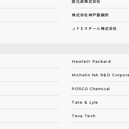
旭化成株式会社
株式会社神戸製鋼所
ＪＦＥスチール株式会社
Hewlett Packard
Michelin NA R&D Corpor
POSCO Chemical
Tate & Lyle
Teva Tech