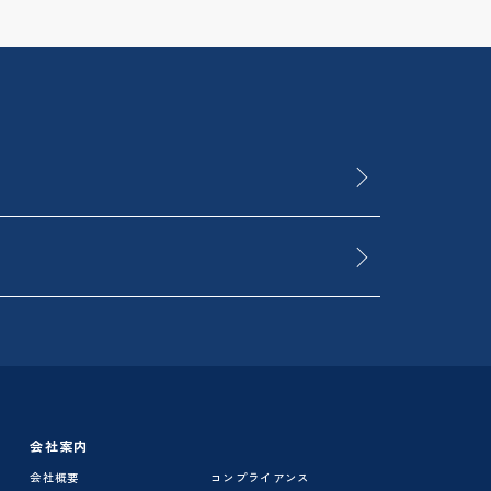
会社案内
会社概要
コンプライアンス